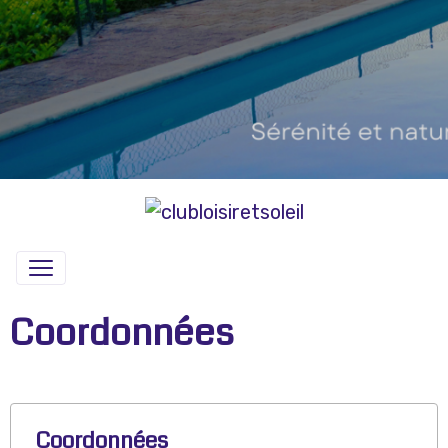
Coordonnées
Coordonnées