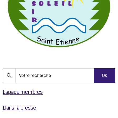
OK
Espace membres
Dans la presse