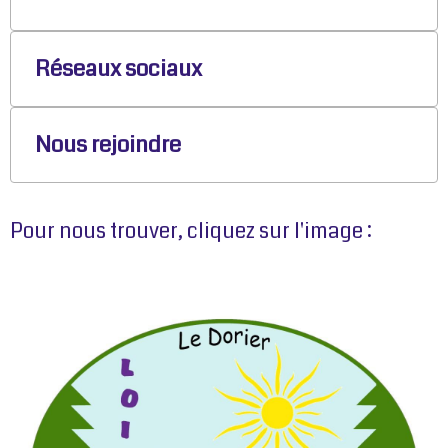
Réseaux sociaux
Nous rejoindre
Pour nous trouver, cliquez sur l'image :