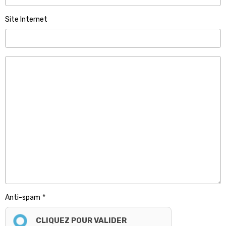
Site Internet
Anti-spam
CLIQUEZ POUR VALIDER