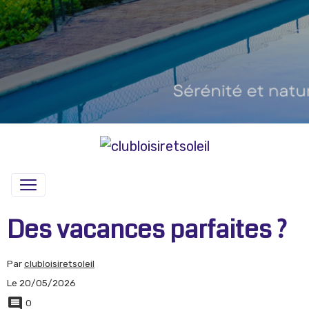
Des vacances parfaites ?
Par
clubloisiretsoleil
Le 20/05/2026
0