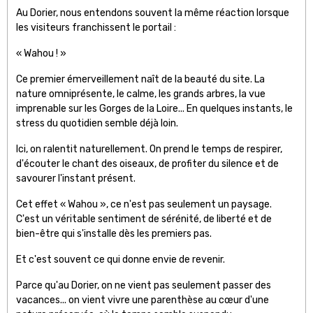
Au Dorier, nous entendons souvent la même réaction lorsque
les visiteurs franchissent le portail :
« Wahou ! »
Ce premier émerveillement naît de la beauté du site. La
nature omniprésente, le calme, les grands arbres, la vue
imprenable sur les Gorges de la Loire... En quelques instants, le
stress du quotidien semble déjà loin.
Ici, on ralentit naturellement. On prend le temps de respirer,
d'écouter le chant des oiseaux, de profiter du silence et de
savourer l'instant présent.
Cet effet « Wahou », ce n'est pas seulement un paysage.
C'est un véritable sentiment de sérénité, de liberté et de
bien-être qui s'installe dès les premiers pas.
Et c'est souvent ce qui donne envie de revenir.
Parce qu'au Dorier, on ne vient pas seulement passer des
vacances... on vient vivre une parenthèse au cœur d'une