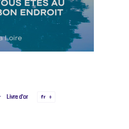
Livre d'or