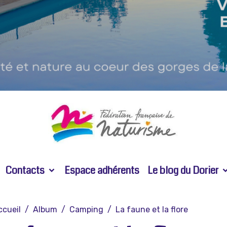
Contacts
Espace adhérents
Le blog du Dorier
ccueil
Album
Camping
La faune et la flore