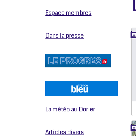
Espace membres
Dans la presse
La météo au Dorier
Articles divers