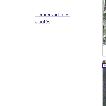
Derniers articles
ajoutés