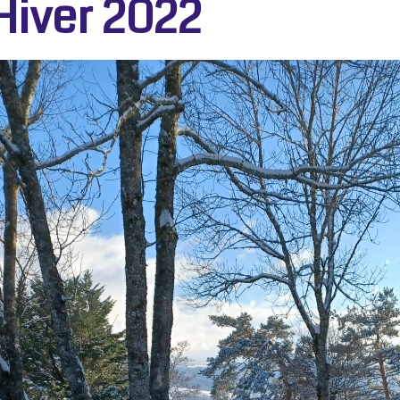
Hiver 2022