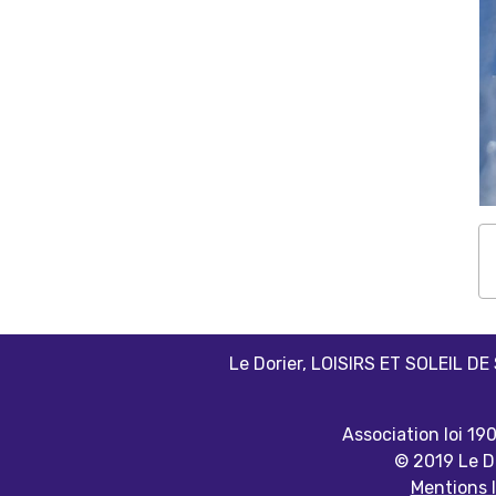
Le Dorier, LOISIRS ET SOLEIL DE
Association loi 19
© 2019 Le Do
Mentions 