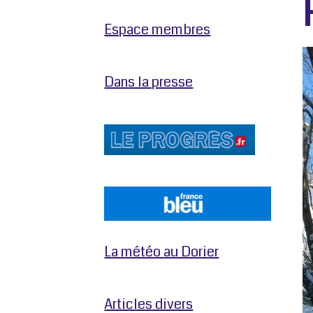
Espace membres
Dans la presse
La météo au Dorier
Articles divers