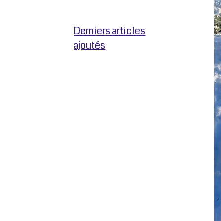
Derniers articles
ajoutés