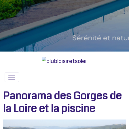
Panorama des Gorges de
la Loire et la piscine