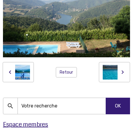
Retour
OK
Espace membres