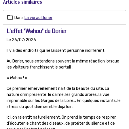
Articles similaires
Dans
La vie au Dorier
L'effet "Wahou" du Dorier
Le 26/07/2026
Il y a des endroits qui ne laissent personne indifférent.
Au Dorier, nous entendons souvent la même réaction lorsque
les visiteurs franchissent le portail :
« Wahou ! »
Ce premier émerveillement naît de la beauté du site. La
nature omniprésente, le calme, les grands arbres, la vue
imprenable sur les Gorges de la Loire... En quelques instants, le
stress du quotidien semble déjà loin.
Ici, on ralentit naturellement. On prend le temps de respirer,
d'écouter le chant des oiseaux, de profiter du silence et de