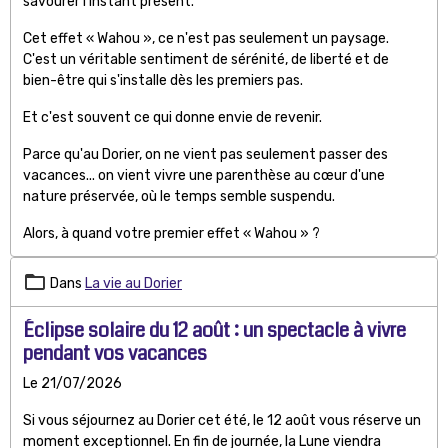
savourer l'instant présent.
Cet effet « Wahou », ce n'est pas seulement un paysage.
C'est un véritable sentiment de sérénité, de liberté et de
bien-être qui s'installe dès les premiers pas.
Et c'est souvent ce qui donne envie de revenir.
Parce qu'au Dorier, on ne vient pas seulement passer des
vacances... on vient vivre une parenthèse au cœur d'une
nature préservée, où le temps semble suspendu.
Alors, à quand votre premier effet « Wahou » ?
Dans
La vie au Dorier
Éclipse solaire du 12 août : un spectacle à vivre
pendant vos vacances
Le 21/07/2026
Si vous séjournez au Dorier cet été, le 12 août vous réserve un
moment exceptionnel. En fin de journée, la Lune viendra