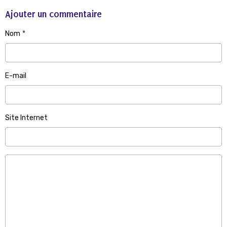
Ajouter un commentaire
Nom
E-mail
Site Internet