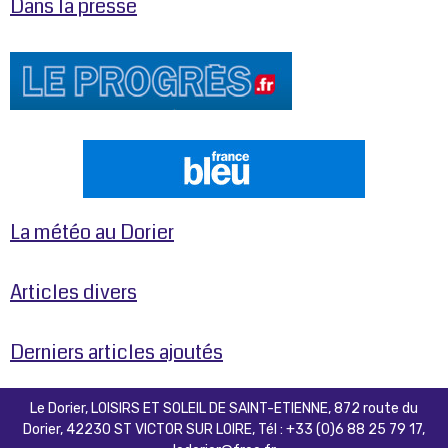
Dans la presse
La météo au Dorier
Articles divers
Derniers articles ajoutés
Le Dorier, LOISIRS ET SOLEIL DE SAINT-ETIENNE, 872 route du
Dorier, 42230 ST VICTOR SUR LOIRE, Tél : +33 (0)6 88 25 79 17,