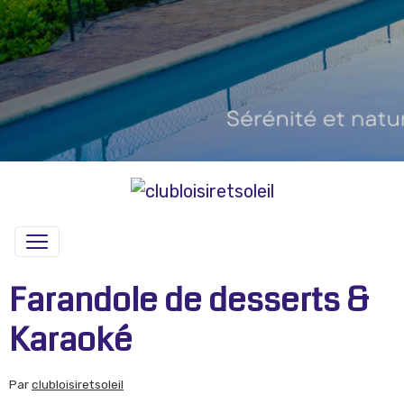
Farandole de desserts &
Karaoké
Par
clubloisiretsoleil