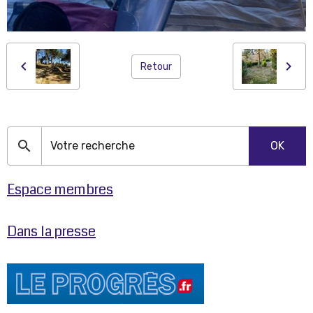
Retour
OK
Espace membres
Dans la presse