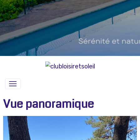
Vue panoramique