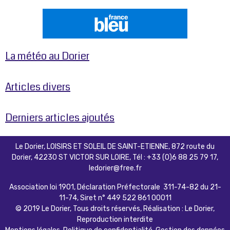
La météo au Dorier
Articles divers
Derniers articles ajoutés
Le Dorier, LOISIRS ET SOLEIL DE SAINT-ETIENNE, 872 route du
Dorier, 42230 ST VICTOR SUR LOIRE, Tél : +33 (0)6 88 25 79 17,
ledorier@free.fr
Association loi 1901, Déclaration Préfectorale 311-74-82 du 21-
11-74, Siret n° 449 522 861 00011
© 2019 Le Dorier, Tous droits réservés, Réalisation : Le Dorier,
Reproduction interdite