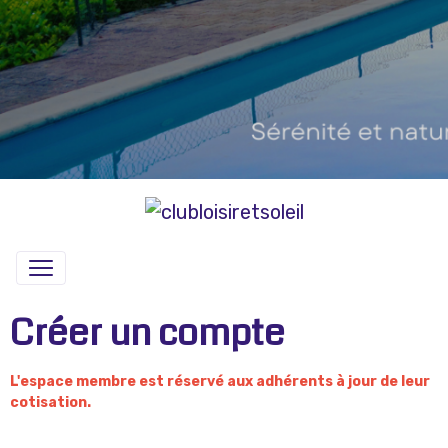
Créer un compte
L'espace membre est réservé aux adhérents à jour de leur
cotisation.