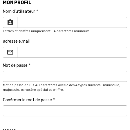
MON PROFIL
Nom d'utilisateur
Lettres et chiffres uniquement - 4 caractères minimum
adresse e.mail
Mot de passe
Mot de passe de 8 à 48 caractères avec 3 des 4 types suivants : minuscule,
majuscule, caractère spécial et chiffre.
Confirmer le mot de passe