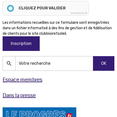
CLIQUEZ POUR VALIDER
IconCaptcha ©
Les informations recueillies sur ce formulaire sont enregistrées
dans un fichier informatisé à des fins de gestion et de fidélisation
de clients pour le site clubloisiretsoleil.
Inscription
OK
Espace membres
Dans la presse