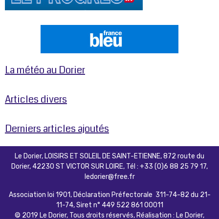
La météo au Dorier
Articles divers
Derniers articles ajoutés
Le Dorier, LOISIRS ET SOLEIL DE SAINT-ETIENNE, 872 route du
Dorier, 42230 ST VICTOR SUR LOIRE, Tél : +33 (0)6 88 25 79 17,
ledorier@free.fr
Association loi 1901, Déclaration Préfectorale 311-74-82 du 21-
11-74, Siret n° 449 522 861 00011
© 2019 Le Dorier, Tous droits réservés, Réalisation : Le Dorier,