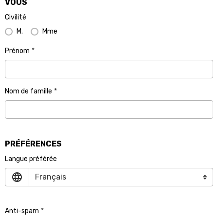
VOUS
Civilité
M.
Mme
Prénom
Nom de famille
PRÉFÉRENCES
Langue préférée
Anti-spam