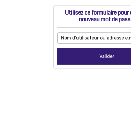
Utilisez ce formulaire pour 
nouveau mot de pass
Valider