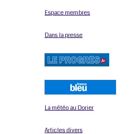
Espace membres
Dans la presse
La météo au Dorier
Articles divers