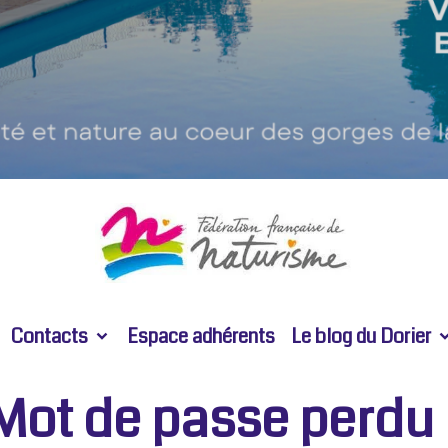
Contacts
Espace adhérents
Le blog du Dorier
Mot de passe perdu