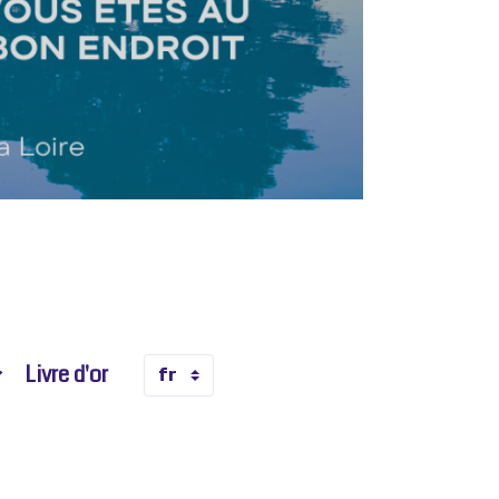
Livre d'or