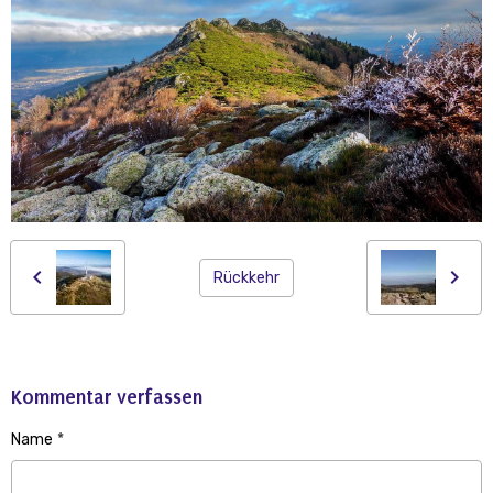
Rückkehr
Kommentar verfassen
Name