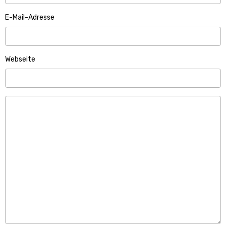
E-Mail-Adresse
Webseite