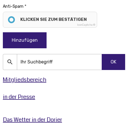
Anti-Spam
KLICKEN SIE ZUM BESTÄTIGEN
IconCaptcha ©
Hinzufügen
OK
Mitgliedsbereich
in der Presse
Das Wetter in der Dorier