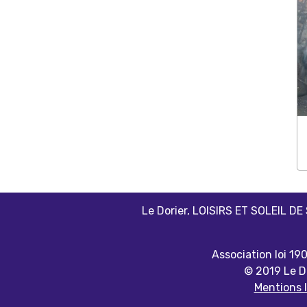
Le Dorier, LOISIRS ET SOLEIL DE
Association loi 19
© 2019 Le Do
Mentions 