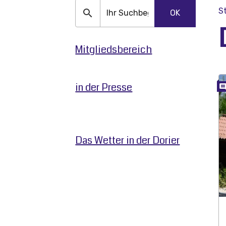
S
OK
Mitgliedsbereich
in der Presse
Das Wetter in der Dorier