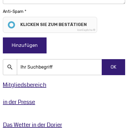
Anti-Spam
KLICKEN SIE ZUM BESTÄTIGEN
IconCaptcha ©
Hinzufügen
OK
Mitgliedsbereich
in der Presse
Das Wetter in der Dorier