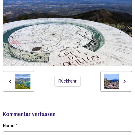
Rückkehr
Kommentar verfassen
Name