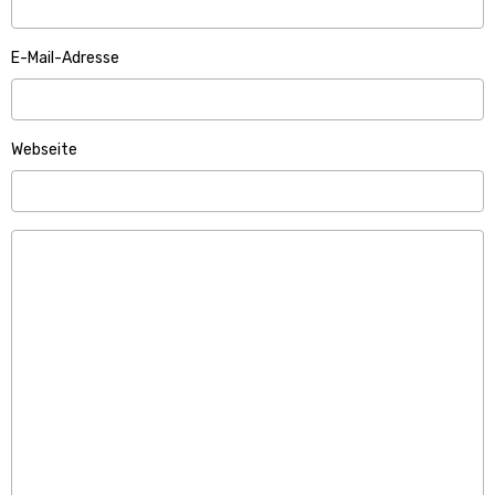
E-Mail-Adresse
Webseite