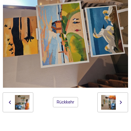
Rückkehr