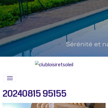
20240815 95155