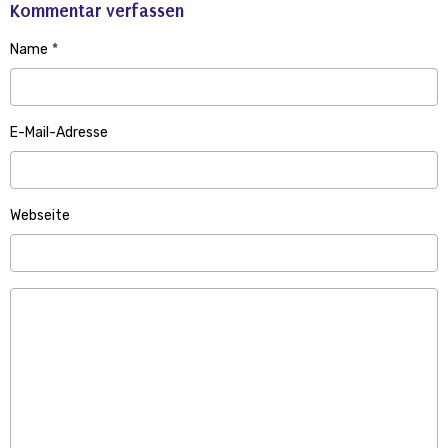
Kommentar verfassen
Name
E-Mail-Adresse
Webseite