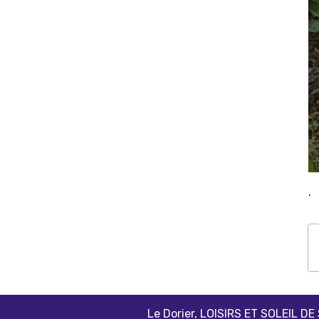
.
Le Dorier, LOISIRS ET SOLEIL DE